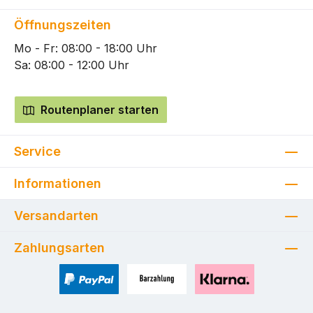
Öffnungszeiten
Mo - Fr: 08:00 - 18:00 Uhr
Sa: 08:00 - 12:00 Uhr
Routenplaner starten
Service
Informationen
Versandarten
Zahlungsarten
PayPal
Zahlung bei Selbstabholung
Pay with Klarna