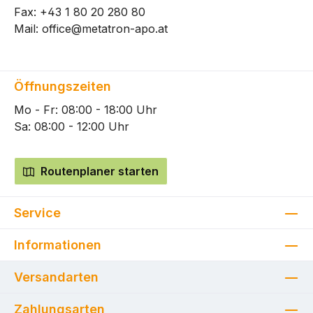
Fax: +43 1 80 20 280 80
Mail:
office@metatron-apo.at
Öffnungszeiten
Mo - Fr: 08:00 - 18:00 Uhr
Sa: 08:00 - 12:00 Uhr
Routenplaner starten
Service
Informationen
Versandarten
Zahlungsarten