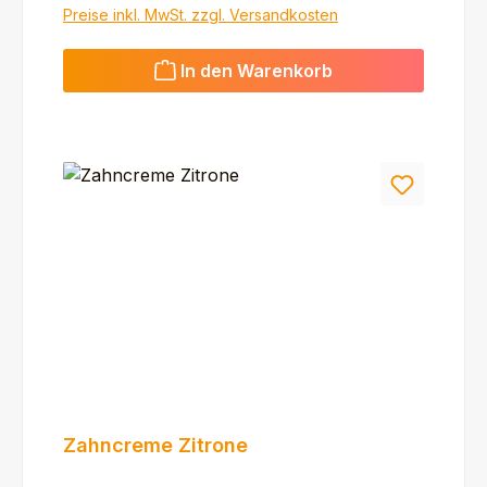
Preise inkl. MwSt. zzgl. Versandkosten
In den Warenkorb
Zahncreme Zitrone