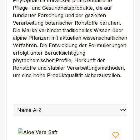
Phytopharma entwickelt pflanzenbasierte
Pflege- und Gesundheitsprodukte, die auf
fundierter Forschung und der gezielten
Verarbeitung botanischer Rohstoffe beruhen.
Die Marke verbindet traditionelles Wissen über
alpine Pflanzen mit aktuellen wissenschaftlichen
Verfahren.
Die Entwicklung der Formulierungen
erfolgt unter Berücksichtigung
phytochemischer Profile, Herkunft der
Rohstoffe und stabiler Verarbeitungsmethoden,
um eine hohe Produktqualität sicherzustellen.