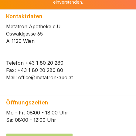
einverstanden.
Kontaktdaten
Metatron Apotheke e.U.
Oswaldgasse 65
A-1120 Wien
Telefon
+43 1 80 20 280
Fax: +43 1 80 20 280 80
Mail:
office@metatron-apo.at
Öffnungszeiten
Mo - Fr: 08:00 - 18:00 Uhr
Sa: 08:00 - 12:00 Uhr