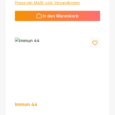
Preise inkl. MwSt. zzgl. Versandkosten
In den Warenkorb
Immun 44