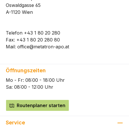
Oswaldgasse 65
A-1120 Wien
Telefon
+43 1 80 20 280
Fax: +43 1 80 20 280 80
Mail:
office@metatron-apo.at
Öffnungszeiten
Mo - Fr: 08:00 - 18:00 Uhr
Sa: 08:00 - 12:00 Uhr
Routenplaner starten
Service