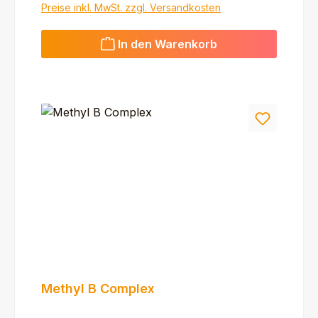
Preise inkl. MwSt. zzgl. Versandkosten
In den Warenkorb
Methyl B Complex