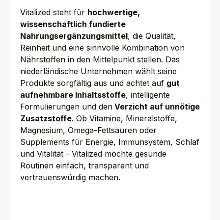
Vitalized steht für
hochwertige,
wissenschaftlich fundierte
Nahrungsergänzungsmittel
, die Qualität,
Reinheit und eine sinnvolle Kombination von
Nährstoffen in den Mittelpunkt stellen. Das
niederländische Unternehmen wählt seine
Produkte sorgfältig aus und achtet auf
gut
aufnehmbare Inhaltsstoffe
, intelligente
Formulierungen und den
Verzicht auf unnötige
Zusatzstoffe
. Ob Vitamine, Mineralstoffe,
Magnesium, Omega-Fettsäuren oder
Supplements für Energie, Immunsystem, Schlaf
und Vitalität - Vitalized möchte gesunde
Routinen einfach, transparent und
vertrauenswürdig machen.