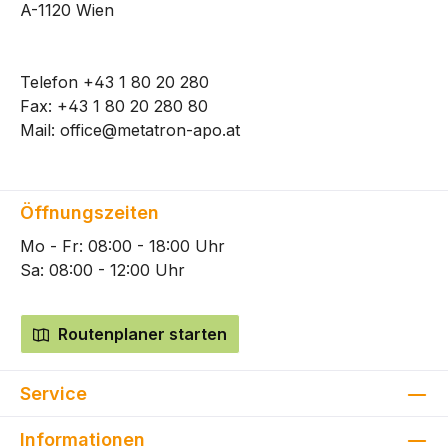
A-1120 Wien
Telefon
+43 1 80 20 280
Fax: +43 1 80 20 280 80
Mail:
office@metatron-apo.at
Öffnungszeiten
Mo - Fr: 08:00 - 18:00 Uhr
Sa: 08:00 - 12:00 Uhr
Routenplaner starten
Service
Informationen