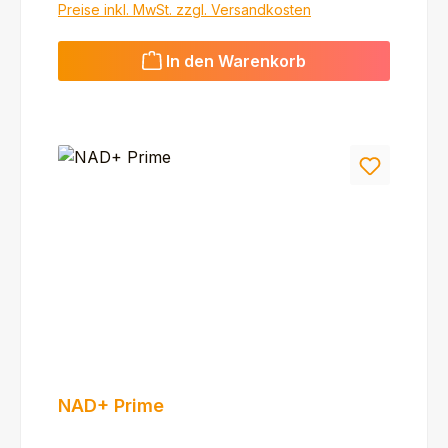
Preise inkl. MwSt. zzgl. Versandkosten
In den Warenkorb
NAD+ Prime