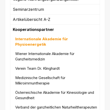
Seminarzentrum
Artikelübersicht A-Z
Kooperationspartner
Internationale Akademie für
Physioenergetik
Wiener Internationale Akademie für
Ganzheitsmedizin
Verein Team Dr. Klinghardt
Medizinische Gesellschaft für
Mikroimmuntherapie
Österreichische Akademie für Kinesiologie und
Gesundheit
Verband der ganzheitlichen Naturheiltherapeuten