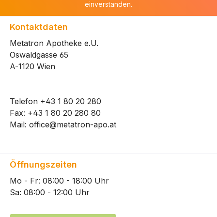
einverstanden.
Kontaktdaten
Metatron Apotheke e.U.
Oswaldgasse 65
A-1120 Wien
Telefon
+43 1 80 20 280
Fax: +43 1 80 20 280 80
Mail:
office@metatron-apo.at
Öffnungszeiten
Mo - Fr: 08:00 - 18:00 Uhr
Sa: 08:00 - 12:00 Uhr