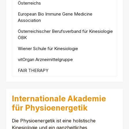
Österreichs
European Bio Immune Gene Medicine
Association
Österreichischer Berufsverband für Kinesiologie
ÖBK
Wiener Schule für Kinesiologie
vitOrgan Arzneimittelgruppe
FAIR THERAPY
Internationale Akademie
für Physioenergetik
Die Physioenergetik ist eine holistische
Kinesiologie und ein ganzheitliches