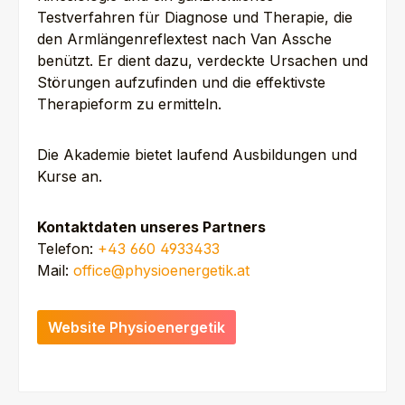
Testverfahren für Diagnose und Therapie, die
den Armlängenreflextest nach Van Assche
benützt. Er dient dazu, verdeckte Ursachen und
Störungen aufzufinden und die effektivste
Therapieform zu ermitteln.
Die Akademie bietet laufend Ausbildungen und
Kurse an.
Kontaktdaten unseres Partners
Telefon:
+43 660 4933433
Mail:
office@physioenergetik.at
Website Physioenergetik