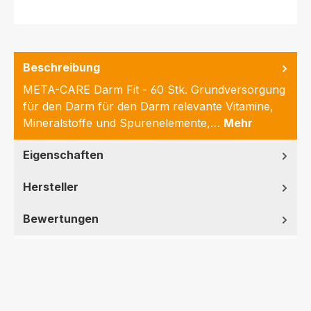
Beschreibung
META-CARE Darm Fit - 60 Stk. Grundversorgung
für den Darm für den Darm relevante Vitamine,
Mineralstoffe und Spurenelemente,…
Mehr
Eigenschaften
Hersteller
Bewertungen