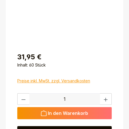
31,95 €
Inhalt:
60 Stück
Preise inkl. MwSt. zzgl. Versandkosten
Produkt Anzahl: Gib den gewünschten Wert ein ode
In den Warenkorb