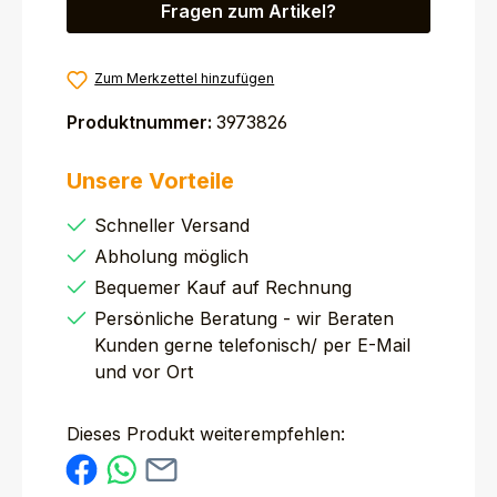
Fragen zum Artikel?
Zum Merkzettel hinzufügen
Produktnummer:
3973826
Unsere Vorteile
Schneller Versand
Abholung möglich
Bequemer Kauf auf Rechnung
Persönliche Beratung - wir Beraten
Kunden gerne telefonisch/ per E-Mail
und vor Ort
Dieses Produkt weiterempfehlen: