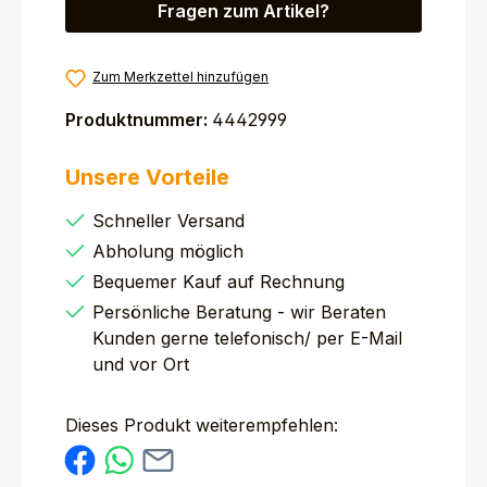
Fragen zum Artikel?
Zum Merkzettel hinzufügen
Produktnummer:
4442999
Unsere Vorteile
Schneller Versand
Abholung möglich
Bequemer Kauf auf Rechnung
Persönliche Beratung - wir Beraten
Kunden gerne telefonisch/ per E-Mail
und vor Ort
Dieses Produkt weiterempfehlen: