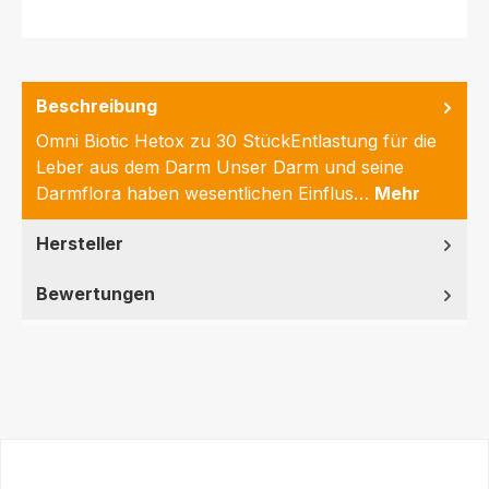
Beschreibung
Omni Biotic Hetox zu 30 StückEntlastung für die
Leber aus dem Darm Unser Darm und seine
Darmflora haben wesentlichen Einflus…
Mehr
Hersteller
Bewertungen