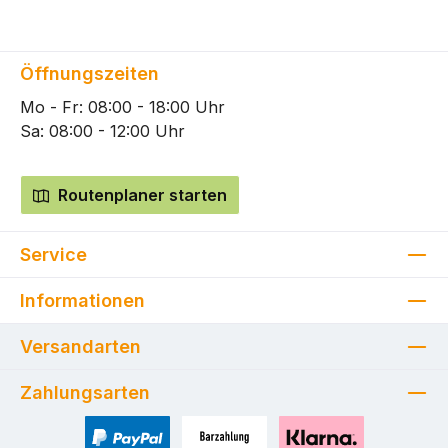
Öffnungszeiten
Mo - Fr: 08:00 - 18:00 Uhr
Sa: 08:00 - 12:00 Uhr
Routenplaner starten
Service
Informationen
Versandarten
Zahlungsarten