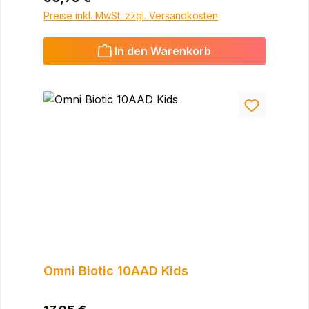
Preise inkl. MwSt. zzgl. Versandkosten
In den Warenkorb
Omni Biotic 10AAD Kids