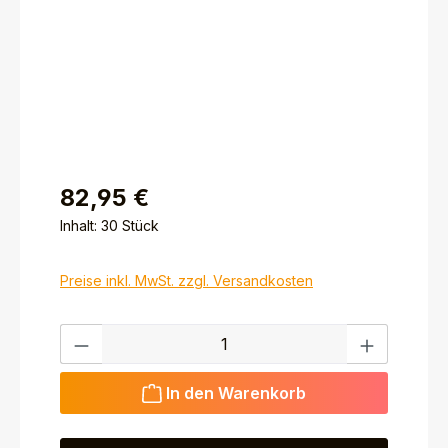
82,95 €
Inhalt:
30 Stück
Preise inkl. MwSt. zzgl. Versandkosten
Produkt Anzahl: Gib den gewünschten Wert ein ode
In den Warenkorb