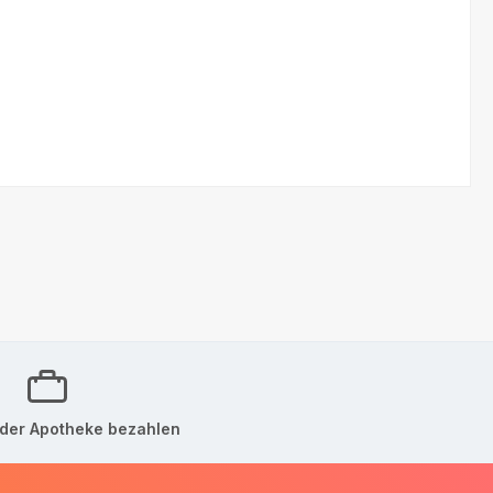
der Apotheke bezahlen