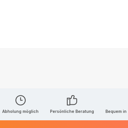
Abholung möglich
Persönliche Beratung
Bequem in 