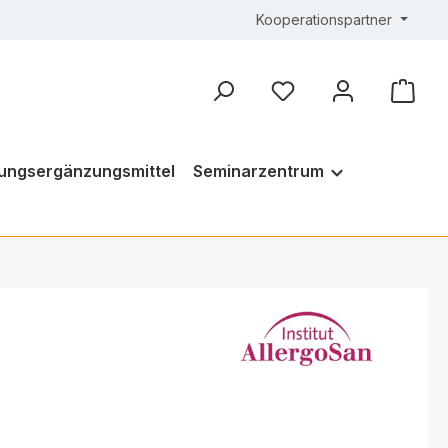
Kooperationspartner
ungsergänzungsmittel
Seminarzentrum