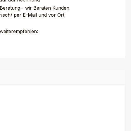
 Beratung - wir Beraten Kunden
nisch/ per E-Mail und vor Ort
 weiterempfehlen: