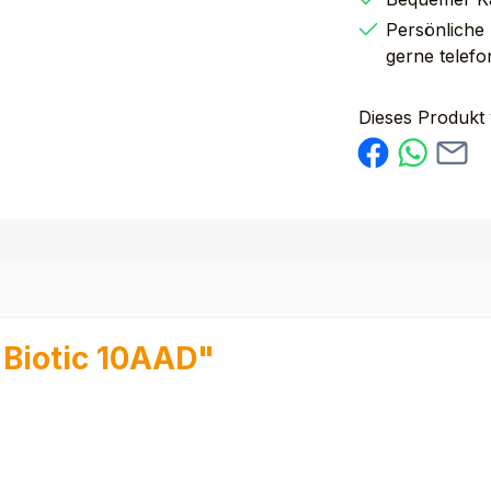
Persönliche
gerne telefo
Dieses Produkt
 Biotic 10AAD"