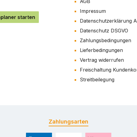
AGB
Impressum
planer starten
Datenschutzerklärung 
Datenschutz DSGVO
Zahlungsbedingungen
Lieferbedingungen
Vertrag widerrufen
Freischaltung Kundenko
Streitbeilegung
Zahlungsarten