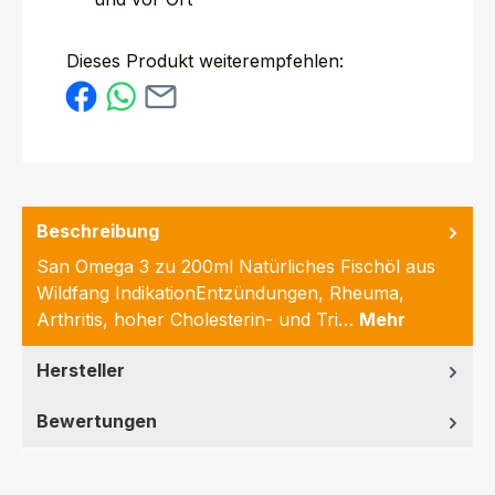
Dieses Produkt weiterempfehlen:
Beschreibung
San Omega 3 zu 200ml Natürliches Fischöl aus
Wildfang IndikationEntzündungen, Rheuma,
Arthritis, hoher Cholesterin- und Tri…
Mehr
Hersteller
Bewertungen