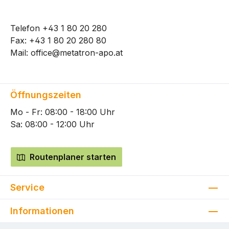
Telefon
+43 1 80 20 280
Fax: +43 1 80 20 280 80
Mail:
office@metatron-apo.at
Öffnungszeiten
Mo - Fr: 08:00 - 18:00 Uhr
Sa: 08:00 - 12:00 Uhr
Routenplaner starten
Service
Informationen