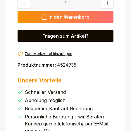
In den Warenkorb
Fragen zum Artikel?
Zum Merkzettel hinzufügen
Produktnummer:
4524935
Unsere Vorteile
Schneller Versand
Abholung möglich
Bequemer Kauf auf Rechnung
Persönliche Beratung - wir Beraten
Kunden gerne telefonisch/ per E-Mail
und vor Ort