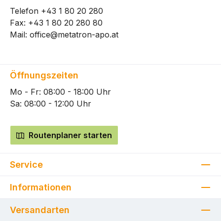
Telefon
+43 1 80 20 280
Fax: +43 1 80 20 280 80
Mail:
office@metatron-apo.at
Öffnungszeiten
Mo - Fr: 08:00 - 18:00 Uhr
Sa: 08:00 - 12:00 Uhr
Routenplaner starten
Service
Informationen
Versandarten