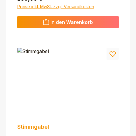
Preise inkl. MwSt. zzgl. Versandkosten
In den Warenkorb
Stimmgabel