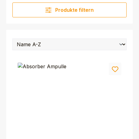
Produkte filtern