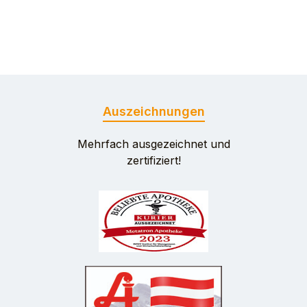
Auszeichnungen
Mehrfach ausgezeichnet und
zertifiziert!