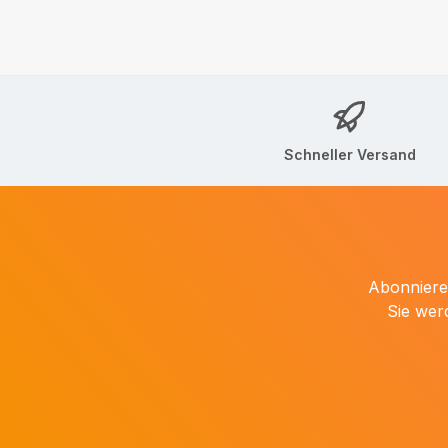
Schneller Versand
Abonnieren
Sie wer