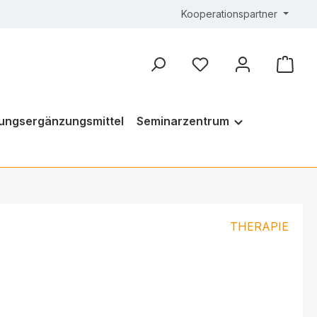
Kooperationspartner
ungsergänzungsmittel
Seminarzentrum
THERAPIE