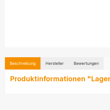
Beschreibung
Hersteller
Bewertungen
Produktinformationen "Lage