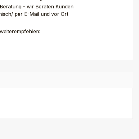
 Beratung - wir Beraten Kunden
nisch/ per E-Mail und vor Ort
 weiterempfehlen: