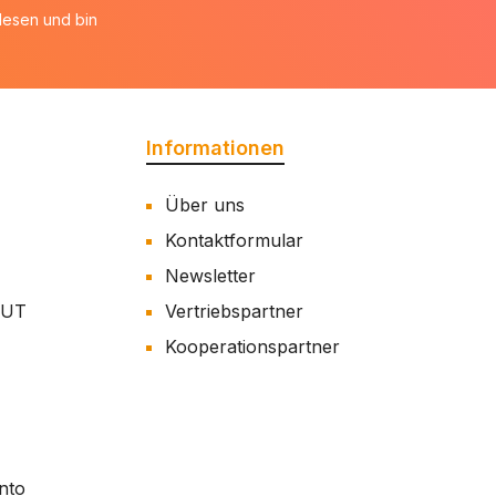
esen und bin
Informationen
Über uns
Kontaktformular
Newsletter
AUT
Vertriebspartner
Kooperationspartner
nto