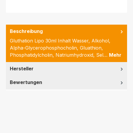
Beschreibung
Gluthation Lipo 30ml Inhalt Wasser, Alkohol,
Alpha-Glycerophosphocholin, Gluathion,
Phosphatidylcholin, Natriumhydroxid, Sel…
Mehr
Hersteller
Bewertungen