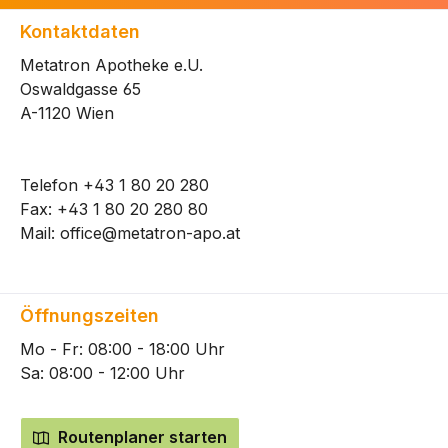
Kontaktdaten
Metatron Apotheke e.U.
Oswaldgasse 65
A-1120 Wien
Telefon
+43 1 80 20 280
Fax: +43 1 80 20 280 80
Mail:
office@metatron-apo.at
Öffnungszeiten
Mo - Fr: 08:00 - 18:00 Uhr
Sa: 08:00 - 12:00 Uhr
Routenplaner starten