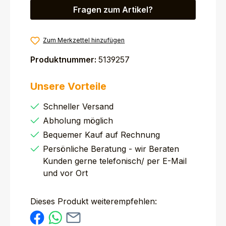
Fragen zum Artikel?
Zum Merkzettel hinzufügen
Produktnummer:
5139257
Unsere Vorteile
Schneller Versand
Abholung möglich
Bequemer Kauf auf Rechnung
Persönliche Beratung - wir Beraten
Kunden gerne telefonisch/ per E-Mail
und vor Ort
Dieses Produkt weiterempfehlen: