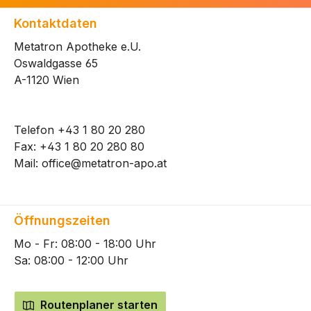
Kontaktdaten
Metatron Apotheke e.U.
Oswaldgasse 65
A-1120 Wien
Telefon
+43 1 80 20 280
Fax: +43 1 80 20 280 80
Mail:
office@metatron-apo.at
Öffnungszeiten
Mo - Fr: 08:00 - 18:00 Uhr
Sa: 08:00 - 12:00 Uhr
Routenplaner starten