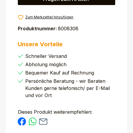
Zum Merkzettel hinzufügen
Produktnummer:
8008308
Unsere Vorteile
Schneller Versand
Abholung möglich
Bequemer Kauf auf Rechnung
Persönliche Beratung - wir Beraten
Kunden gerne telefonisch/ per E-Mail
und vor Ort
Dieses Produkt weiterempfehlen: