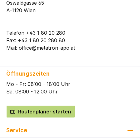
Oswaldgasse 65
A-1120 Wien
Telefon
+43 1 80 20 280
Fax: +43 1 80 20 280 80
Mail:
office@metatron-apo.at
Öffnungszeiten
Mo - Fr: 08:00 - 18:00 Uhr
Sa: 08:00 - 12:00 Uhr
Routenplaner starten
Service