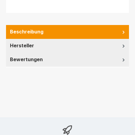
Beschreibung
Hersteller
Bewertungen