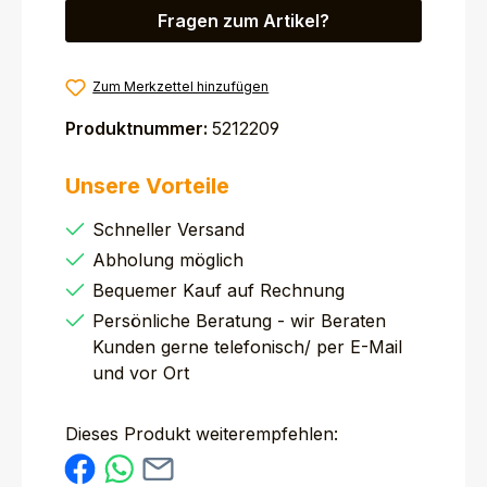
Fragen zum Artikel?
Zum Merkzettel hinzufügen
Produktnummer:
5212209
Unsere Vorteile
Schneller Versand
Abholung möglich
Bequemer Kauf auf Rechnung
Persönliche Beratung - wir Beraten
Kunden gerne telefonisch/ per E-Mail
und vor Ort
Dieses Produkt weiterempfehlen: