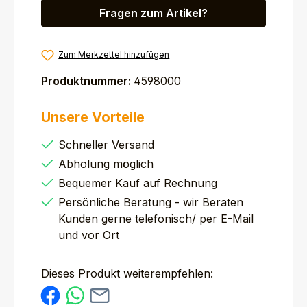
Fragen zum Artikel?
Zum Merkzettel hinzufügen
Produktnummer:
4598000
Unsere Vorteile
Schneller Versand
Abholung möglich
Bequemer Kauf auf Rechnung
Persönliche Beratung - wir Beraten
Kunden gerne telefonisch/ per E-Mail
und vor Ort
Dieses Produkt weiterempfehlen: