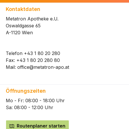
Kontaktdaten
Metatron Apotheke e.U.
Oswaldgasse 65
A-1120 Wien
Telefon
+43 1 80 20 280
Fax: +43 1 80 20 280 80
Mail:
office@metatron-apo.at
Öffnungszeiten
Mo - Fr: 08:00 - 18:00 Uhr
Sa: 08:00 - 12:00 Uhr
Routenplaner starten