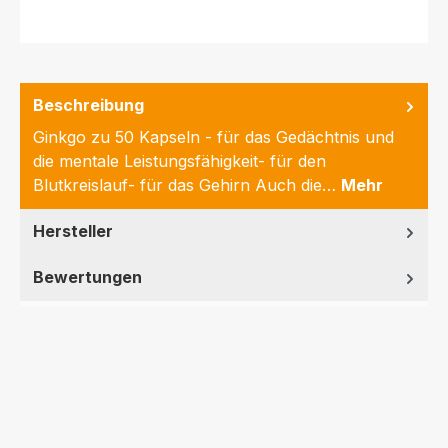
Beschreibung
Ginkgo zu 50 Kapseln - für das Gedächtnis und
die mentale Leistungsfähigkeit- für den
Blutkreislauf- für das Gehirn Auch die…
Mehr
Hersteller
Bewertungen