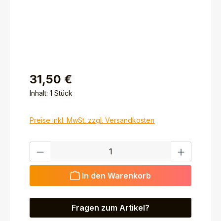
31,50 €
Inhalt:
1 Stück
Preise inkl. MwSt. zzgl. Versandkosten
Produkt Anzahl: Gib den gewünschten Wert ein ode
In den Warenkorb
Fragen zum Artikel?