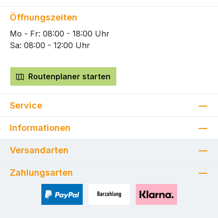
Öffnungszeiten
Mo - Fr: 08:00 - 18:00 Uhr
Sa: 08:00 - 12:00 Uhr
Routenplaner starten
Service
Informationen
Versandarten
Zahlungsarten
PayPal
Zahlung bei Selbstabholung
Pay with Klarna