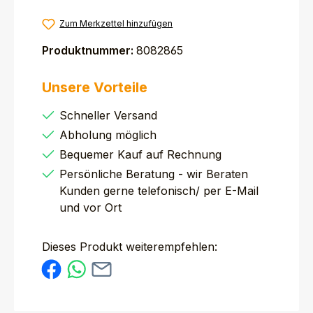
Zum Merkzettel hinzufügen
Produktnummer:
8082865
Unsere Vorteile
Schneller Versand
Abholung möglich
Bequemer Kauf auf Rechnung
Persönliche Beratung - wir Beraten
Kunden gerne telefonisch/ per E-Mail
und vor Ort
Dieses Produkt weiterempfehlen: