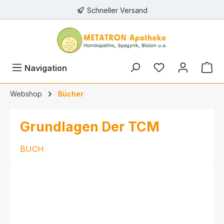
Schneller Versand
alt springen
Navigation
Webshop
Bücher
Grundlagen Der TCM
BUCH
Bildergalerie überspringen