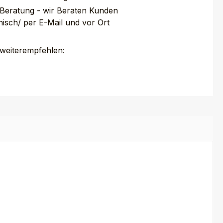
 Beratung - wir Beraten Kunden
nisch/ per E-Mail und vor Ort
 weiterempfehlen: