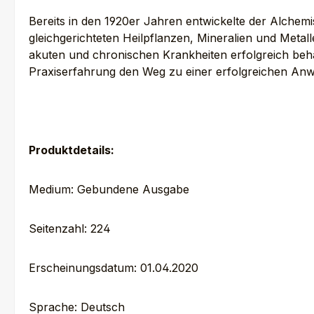
Bereits in den 1920er Jahren entwickelte der Alchemi
gleichgerichteten Heilpflanzen, Mineralien und Metal
akuten und chronischen Krankheiten erfolgreich beha
Praxiserfahrung den Weg zu einer erfolgreichen An
Produktdetails:
Medium: Gebundene Ausgabe
Seitenzahl: 224
Erscheinungsdatum: 01.04.2020
Sprache: Deutsch