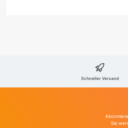
Schneller Versand
Abonnieren
Sie wer