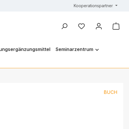
Kooperationspartner
ungsergänzungsmittel
Seminarzentrum
BUCH