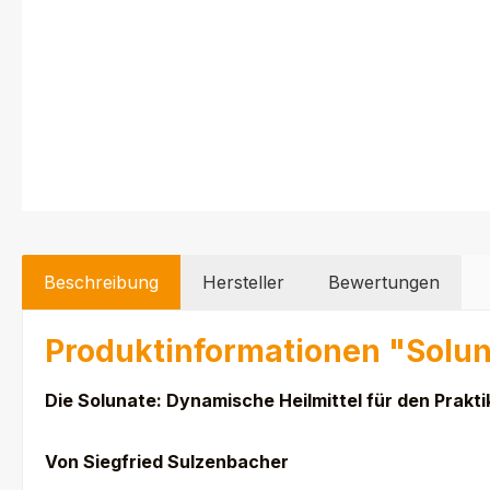
Beschreibung
Hersteller
Bewertungen
Produktinformationen "Soluna
Die Solunate: Dynamische Heilmittel für den Prakti
Von Siegfried Sulzenbacher