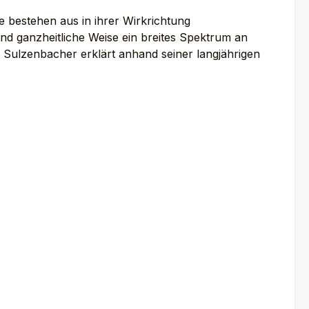
e bestehen aus in ihrer Wirkrichtung
und ganzheitliche Weise ein breites Spektrum an
 Sulzenbacher erklärt anhand seiner langjährigen