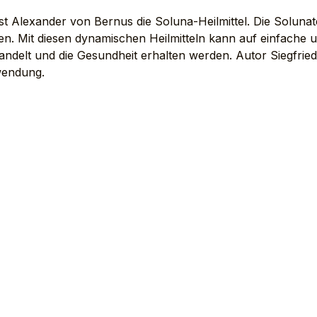
st Alexander von Bernus die Soluna-Heilmittel. Die Solunat
len. Mit diesen dynamischen Heilmitteln kann auf einfache 
ndelt und die Gesundheit erhalten werden. Autor Siegfried
wendung.