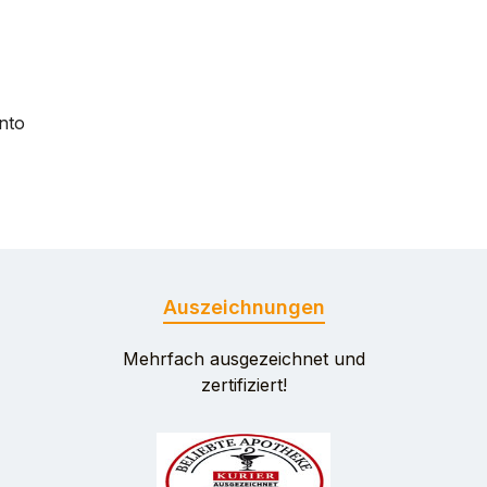
nto
Auszeichnungen
Mehrfach ausgezeichnet und
zertifiziert!