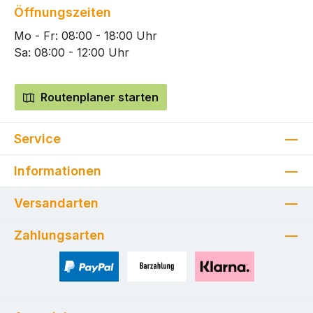
Öffnungszeiten
Mo - Fr: 08:00 - 18:00 Uhr
Sa: 08:00 - 12:00 Uhr
Routenplaner starten
Service
Informationen
Versandarten
Zahlungsarten
PayPal
Zahlung bei Selbstabholung
Pay with Klarna