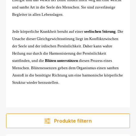
und sanfte Art in die Seele des Menschen. Sie sind zuverlässige
Begleiter in allen Lebenslagen.
Jede körperliche Krankheit beruht auf einer
seelischen Störung
. Die
Ursache dieser Gleichgewichtsstörung liegt im Konfliktzwischen
der Seele und der irdischen Persönlichkeit. Daher kann wahre
Heilung nur durch die Harmonisierung der Persönlichkeit
stattfinden, und die
Blüten unterstützen
diesen Prozess eines
Menschen. Blütenessenzen geben dem Organismus einen sanften
Anstoß in die benötigte Richtung um eine harmonische körperliche
Struktur wieder herzustellen.
Produkte filtern