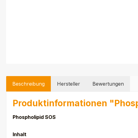
Beschreibung
Hersteller
Bewertungen
Produktinformationen "Phos
Phospholipid SOS
Inhalt