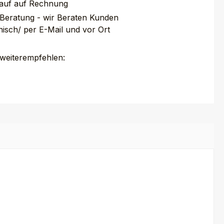
auf auf Rechnung
 Beratung - wir Beraten Kunden
nisch/ per E-Mail und vor Ort
 weiterempfehlen: