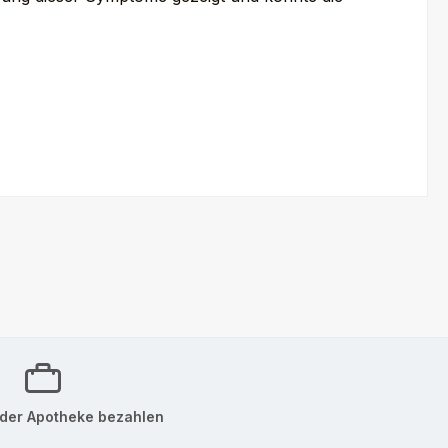
der Apotheke bezahlen