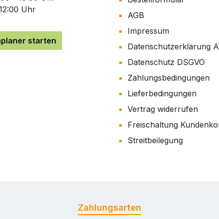
 12:00 Uhr
AGB
Impressum
planer starten
Datenschutzerklärung 
Datenschutz DSGVO
Zahlungsbedingungen
Lieferbedingungen
Vertrag widerrufen
Freischaltung Kundenko
Streitbeilegung
Zahlungsarten