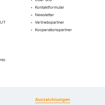
Kontaktformular
Newsletter
AUT
Vertriebspartner
Kooperationspartner
nto
Auszeichnungen