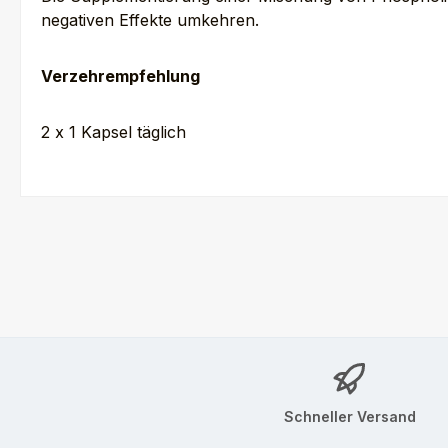
negativen Effekte umkehren.
Verzehrempfehlung
2 x 1 Kapsel täglich
Schneller Versand