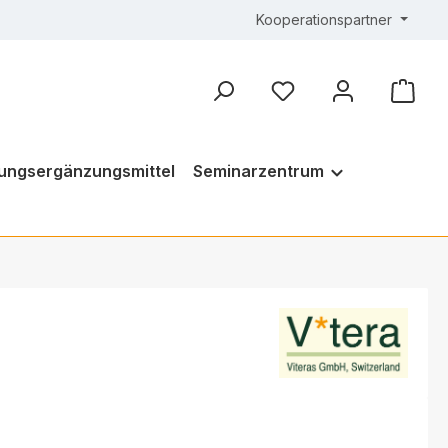
Kooperationspartner
ungsergänzungsmittel
Seminarzentrum