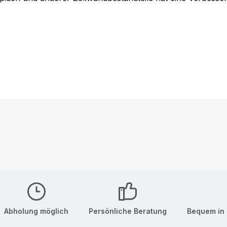
Abholung möglich
Persönliche Beratung
Bequem in 