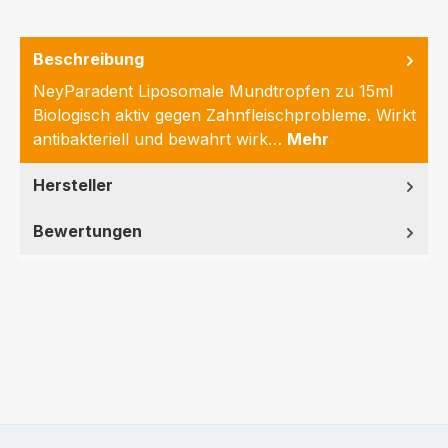
Beschreibung
NeyParadent Liposomale Mundtropfen zu 15ml
Biologisch aktiv gegen Zahnfleischprobleme. Wirkt
antibakteriell und bewahrt wirk…
Mehr
Hersteller
Bewertungen