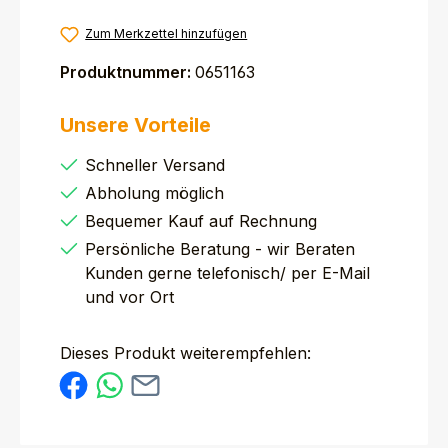
Zum Merkzettel hinzufügen
Produktnummer:
0651163
Unsere Vorteile
Schneller Versand
Abholung möglich
Bequemer Kauf auf Rechnung
Persönliche Beratung - wir Beraten
Kunden gerne telefonisch/ per E-Mail
und vor Ort
Dieses Produkt weiterempfehlen: