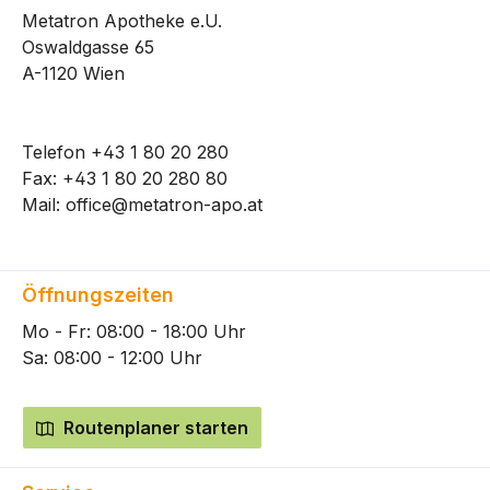
Metatron Apotheke e.U.
Oswaldgasse 65
A-1120 Wien
Telefon
+43 1 80 20 280
Fax: +43 1 80 20 280 80
Mail:
office@metatron-apo.at
Öffnungszeiten
Mo - Fr: 08:00 - 18:00 Uhr
Sa: 08:00 - 12:00 Uhr
Routenplaner starten