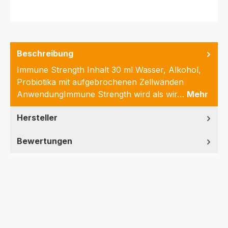
Beschreibung
Immune Strength Inhalt 30 ml Wasser, Alkohol,
Probiotika mit aufgebrochenen Zellwänden
AnwendungImmune Strength wird als wir…
Mehr
Hersteller
Bewertungen