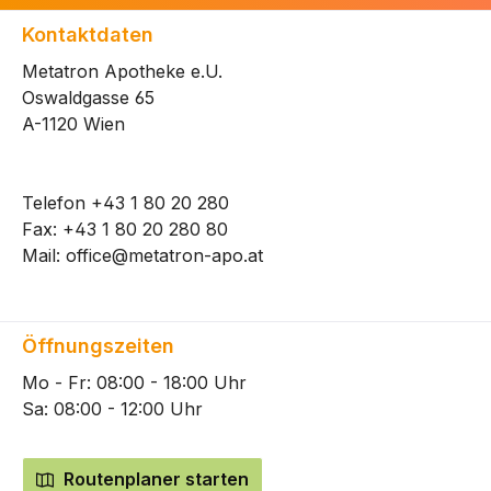
Kontaktdaten
Metatron Apotheke e.U.
Oswaldgasse 65
A-1120 Wien
Telefon
+43 1 80 20 280
Fax: +43 1 80 20 280 80
Mail:
office@metatron-apo.at
Öffnungszeiten
Mo - Fr: 08:00 - 18:00 Uhr
Sa: 08:00 - 12:00 Uhr
Routenplaner starten