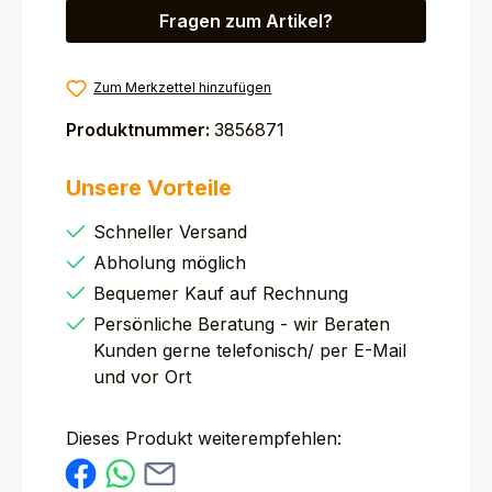
Fragen zum Artikel?
Zum Merkzettel hinzufügen
Produktnummer:
3856871
Unsere Vorteile
Schneller Versand
Abholung möglich
Bequemer Kauf auf Rechnung
Persönliche Beratung - wir Beraten
Kunden gerne telefonisch/ per E-Mail
und vor Ort
Dieses Produkt weiterempfehlen: