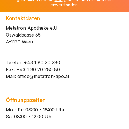
einverstanden.
Kontaktdaten
Metatron Apotheke e.U.
Oswaldgasse 65
A-1120 Wien
Telefon
+43 1 80 20 280
Fax: +43 1 80 20 280 80
Mail:
office@metatron-apo.at
Öffnungszeiten
Mo - Fr: 08:00 - 18:00 Uhr
Sa: 08:00 - 12:00 Uhr