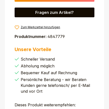
Fragen zum Artikel?
Zum Merkzettel hinzufügen
Produktnummer:
4847779
Unsere Vorteile
Schneller Versand
Abholung möglich
Bequemer Kauf auf Rechnung
Persönliche Beratung - wir Beraten
Kunden gerne telefonisch/ per E-Mail
und vor Ort
Dieses Produkt weiterempfehlen: