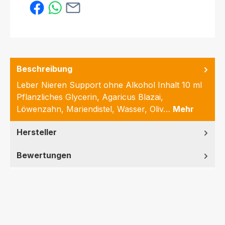
Beschreibung
Leber Nieren Support ohne Alkohol Inhalt 10 ml
Pflanzliches Glycerin, Agaricus Blazai,
Löwenzahn, Mariendistel, Wasser, Oliv…
Mehr
Hersteller
Bewertungen