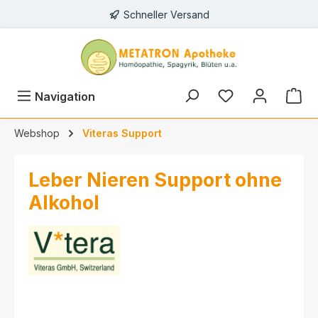
Schneller Versand
alt springen
Navigation
Webshop
Viteras Support
Leber Nieren Support ohne
Alkohol
Bildergalerie überspringen