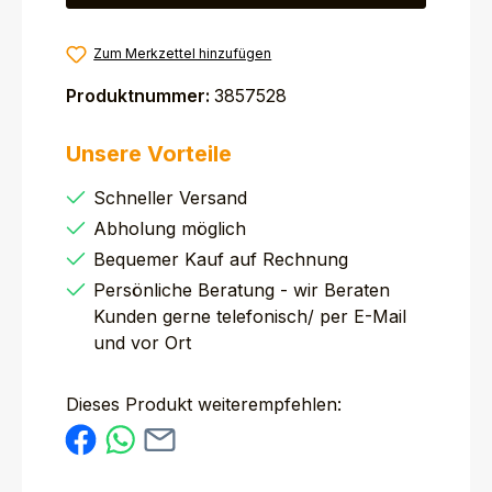
Zum Merkzettel hinzufügen
Produktnummer:
3857528
Unsere Vorteile
Schneller Versand
Abholung möglich
Bequemer Kauf auf Rechnung
Persönliche Beratung - wir Beraten
Kunden gerne telefonisch/ per E-Mail
und vor Ort
Dieses Produkt weiterempfehlen: