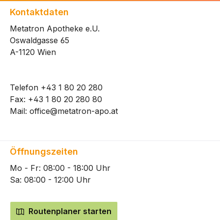
Kontaktdaten
Metatron Apotheke e.U.
Oswaldgasse 65
A-1120 Wien
Telefon
+43 1 80 20 280
Fax: +43 1 80 20 280 80
Mail:
office@metatron-apo.at
Öffnungszeiten
Mo - Fr: 08:00 - 18:00 Uhr
Sa: 08:00 - 12:00 Uhr
Routenplaner starten