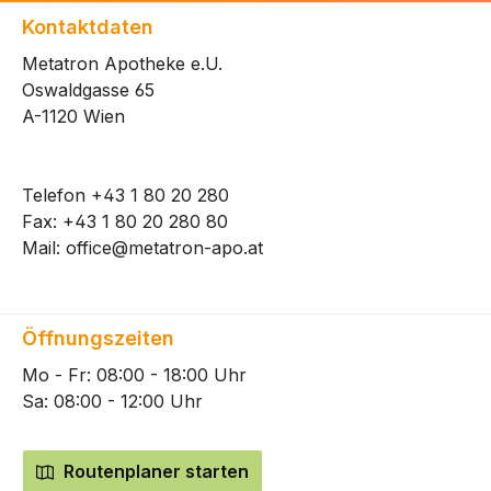
Kontaktdaten
Metatron Apotheke e.U.
Oswaldgasse 65
A-1120 Wien
Telefon
+43 1 80 20 280
Fax: +43 1 80 20 280 80
Mail:
office@metatron-apo.at
Öffnungszeiten
Mo - Fr: 08:00 - 18:00 Uhr
Sa: 08:00 - 12:00 Uhr
Routenplaner starten