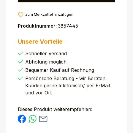
Zum Merkzettel hinzufügen
Produktnummer:
3857445
Unsere Vorteile
Schneller Versand
Abholung möglich
Bequemer Kauf auf Rechnung
Persönliche Beratung - wir Beraten
Kunden gerne telefonisch/ per E-Mail
und vor Ort
Dieses Produkt weiterempfehlen: