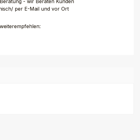
 Beratung - wir Beraten Kunden
nisch/ per E-Mail und vor Ort
 weiterempfehlen: