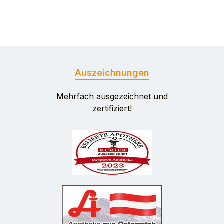
Auszeichnungen
Mehrfach ausgezeichnet und
zertifiziert!