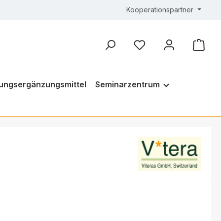
Kooperationspartner
ungsergänzungsmittel
Seminarzentrum