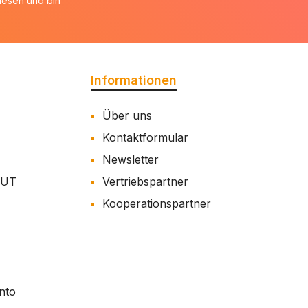
esen und bin
Informationen
Über uns
Kontaktformular
Newsletter
AUT
Vertriebspartner
Kooperationspartner
nto