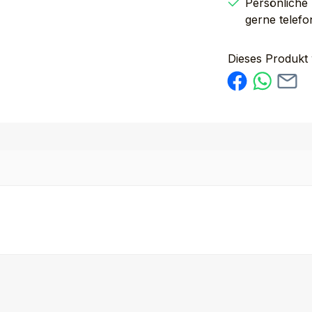
Persönliche
gerne telefo
Dieses Produkt