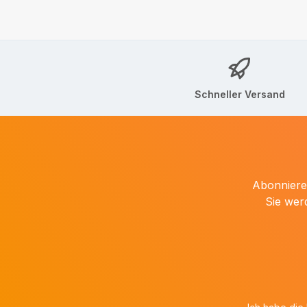
Schneller Versand
Abonnieren
Sie wer