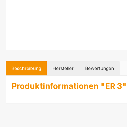
Beschreibung
Hersteller
Bewertungen
Produktinformationen "ER 3"