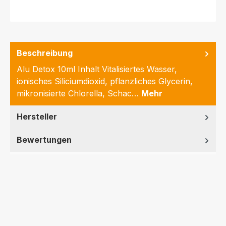
Beschreibung
Alu Detox 10ml Inhalt Vitalisiertes Wasser,
ionisches Siliciumdioxid, pflanzliches Glycerin,
mikronisierte Chlorella, Schac…
Mehr
Hersteller
Bewertungen