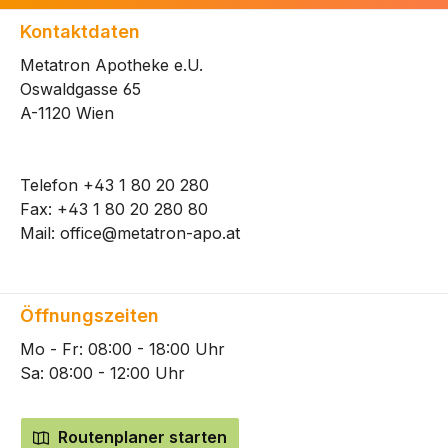
Kontaktdaten
Metatron Apotheke e.U.
Oswaldgasse 65
A-1120 Wien
Telefon
+43 1 80 20 280
Fax: +43 1 80 20 280 80
Mail:
office@metatron-apo.at
Öffnungszeiten
Mo - Fr: 08:00 - 18:00 Uhr
Sa: 08:00 - 12:00 Uhr
Routenplaner starten