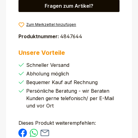
Fragen zum Artikel?
Zum Merkzettel hinzufügen
Produktnummer:
4847644
Unsere Vorteile
Schneller Versand
Abholung möglich
Bequemer Kauf auf Rechnung
Persönliche Beratung - wir Beraten
Kunden gerne telefonisch/ per E-Mail
und vor Ort
Dieses Produkt weiterempfehlen: