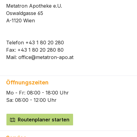
Metatron Apotheke e.U.
Oswaldgasse 65
A-1120 Wien
Telefon
+43 1 80 20 280
Fax: +43 1 80 20 280 80
Mail:
office@metatron-apo.at
Öffnungszeiten
Mo - Fr: 08:00 - 18:00 Uhr
Sa: 08:00 - 12:00 Uhr
Routenplaner starten