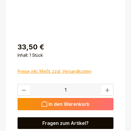
33,50 €
Inhalt:
1 Stück
Preise inkl. MwSt. zzgl. Versandkosten
Produkt Anzahl: Gib den gewünschten Wert ein ode
In den Warenkorb
Fragen zum Artikel?