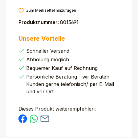
Zum Merkzettel hinzufügen
Produktnummer:
8015691
Unsere Vorteile
Schneller Versand
Abholung möglich
Bequemer Kauf auf Rechnung
Persönliche Beratung - wir Beraten
Kunden gerne telefonisch/ per E-Mail
und vor Ort
Dieses Produkt weiterempfehlen: