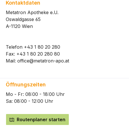
Kontaktdaten
Metatron Apotheke e.U.
Oswaldgasse 65
A-1120 Wien
Telefon
+43 1 80 20 280
Fax: +43 1 80 20 280 80
Mail:
office@metatron-apo.at
Öffnungszeiten
Mo - Fr: 08:00 - 18:00 Uhr
Sa: 08:00 - 12:00 Uhr
Routenplaner starten