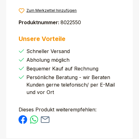
Zum Merkzettel hinzufügen
Produktnummer:
8022550
Unsere Vorteile
Schneller Versand
Abholung möglich
Bequemer Kauf auf Rechnung
Persönliche Beratung - wir Beraten
Kunden gerne telefonisch/ per E-Mail
und vor Ort
Dieses Produkt weiterempfehlen: