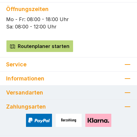
Öffnungszeiten
Mo - Fr: 08:00 - 18:00 Uhr
Sa: 08:00 - 12:00 Uhr
Routenplaner starten
Service
Informationen
Versandarten
Zahlungsarten
PayPal
Zahlung bei Selbstabholung
Pay with Klarna