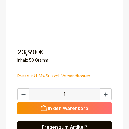
23,90 €
Inhalt:
50 Gramm
Preise inkl. MwSt. zzgl. Versandkosten
Produkt Anzahl: Gib den gewünschten Wert ein ode
In den Warenkorb
Fragen zum Artikel?