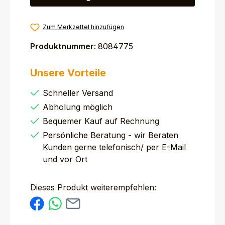
Zum Merkzettel hinzufügen
Produktnummer:
8084775
Unsere Vorteile
Schneller Versand
Abholung möglich
Bequemer Kauf auf Rechnung
Persönliche Beratung - wir Beraten
Kunden gerne telefonisch/ per E-Mail
und vor Ort
Dieses Produkt weiterempfehlen: