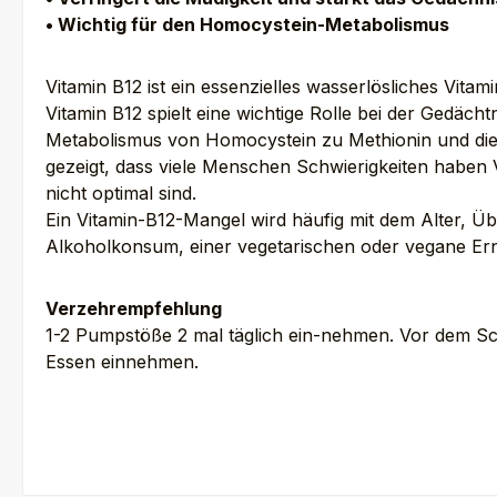
• Wichtig für den Homocystein-Metabolismus
Vitamin B12 ist ein essenzielles wasserlösliches Vita
Vitamin B12 spielt eine wichtige Rolle bei der Gedäch
Metabolismus von Homocystein zu Methionin und die
gezeigt, dass viele Menschen Schwierigkeiten haben
nicht optimal sind.
Ein Vitamin-B12-Mangel wird häufig mit dem Alter,
Alkoholkonsum, einer vegetarischen oder vegane E
Verzehrempfehlung
1-2 Pumpstöße 2 mal täglich ein-nehmen. Vor dem 
Essen einnehmen.