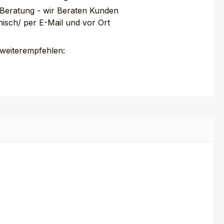
 Beratung - wir Beraten Kunden
nisch/ per E-Mail und vor Ort
 weiterempfehlen: