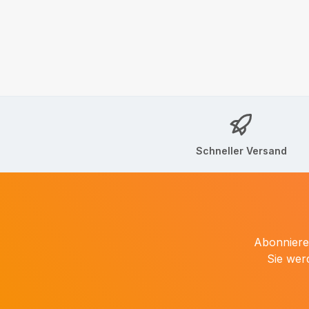
Schneller Versand
Abonnieren
Sie wer