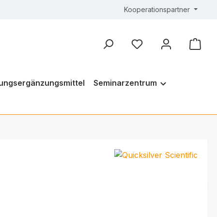
Kooperationspartner
ungsergänzungsmittel
Seminarzentrum