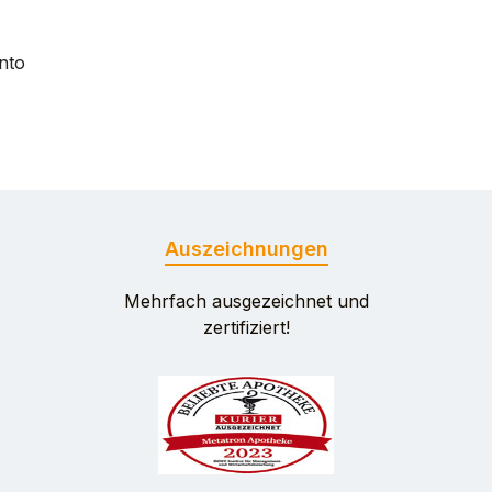
nto
Auszeichnungen
Mehrfach ausgezeichnet und
zertifiziert!