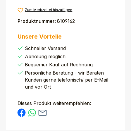
Zum Merkzettel hinzufügen
Produktnummer:
8109162
Unsere Vorteile
Schneller Versand
Abholung möglich
Bequemer Kauf auf Rechnung
Persönliche Beratung - wir Beraten
Kunden gerne telefonisch/ per E-Mail
und vor Ort
Dieses Produkt weiterempfehlen: