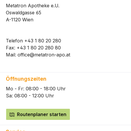
Metatron Apotheke e.U.
Oswaldgasse 65
A-1120 Wien
Telefon
+43 1 80 20 280
Fax: +43 1 80 20 280 80
Mail:
office@metatron-apo.at
Öffnungszeiten
Mo - Fr: 08:00 - 18:00 Uhr
Sa: 08:00 - 12:00 Uhr
Routenplaner starten