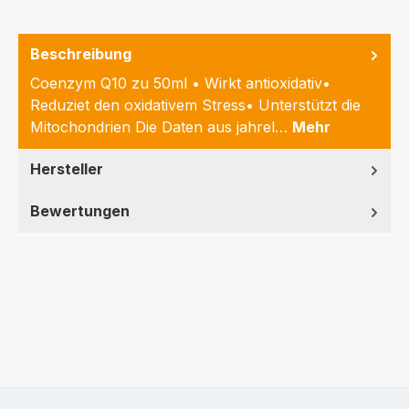
Beschreibung
Coenzym Q10 zu 50ml • Wirkt antioxidativ•
Reduziet den oxidativem Stress• Unterstützt die
Mitochondrien Die Daten aus jahrel…
Mehr
Hersteller
Bewertungen