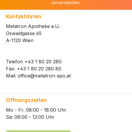
einverstanden.
Kontaktdaten
Metatron Apotheke e.U.
Oswaldgasse 65
A-1120 Wien
Telefon
+43 1 80 20 280
Fax: +43 1 80 20 280 80
Mail:
office@metatron-apo.at
Öffnungszeiten
Mo - Fr: 08:00 - 18:00 Uhr
Sa: 08:00 - 12:00 Uhr