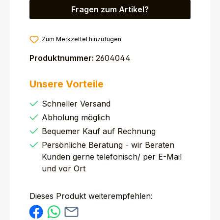
Fragen zum Artikel?
Zum Merkzettel hinzufügen
Produktnummer:
2604044
Unsere Vorteile
Schneller Versand
Abholung möglich
Bequemer Kauf auf Rechnung
Persönliche Beratung - wir Beraten
Kunden gerne telefonisch/ per E-Mail
und vor Ort
Dieses Produkt weiterempfehlen: