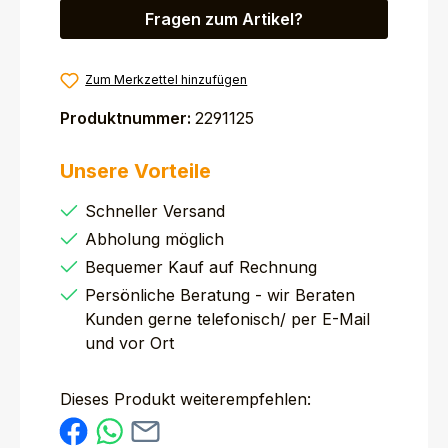
Fragen zum Artikel?
Zum Merkzettel hinzufügen
Produktnummer:
2291125
Unsere Vorteile
Schneller Versand
Abholung möglich
Bequemer Kauf auf Rechnung
Persönliche Beratung - wir Beraten
Kunden gerne telefonisch/ per E-Mail
und vor Ort
Dieses Produkt weiterempfehlen: