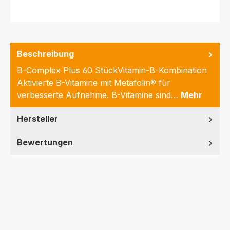
Beschreibung
B-Complex Plus 60 StückVitamin-B-Kombination
Aktivierte B-Vitamine mit Metafolin® für
verbesserte Aufnahme. B-Vitamine sind…
Mehr
Hersteller
Bewertungen