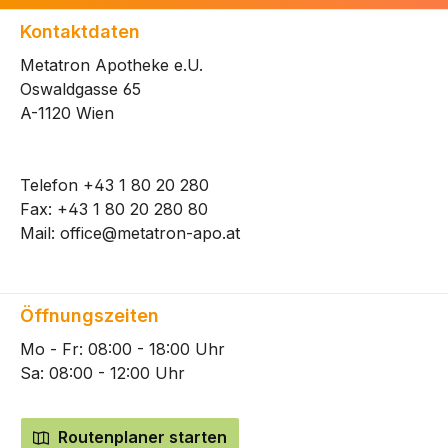
Kontaktdaten
Metatron Apotheke e.U.
Oswaldgasse 65
A-1120 Wien
Telefon
+43 1 80 20 280
Fax: +43 1 80 20 280 80
Mail:
office@metatron-apo.at
Öffnungszeiten
Mo - Fr: 08:00 - 18:00 Uhr
Sa: 08:00 - 12:00 Uhr
Routenplaner starten