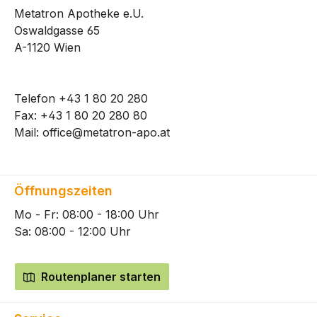
Metatron Apotheke e.U.
Oswaldgasse 65
A-1120 Wien
Telefon
+43 1 80 20 280
Fax: +43 1 80 20 280 80
Mail:
office@metatron-apo.at
Öffnungszeiten
Mo - Fr: 08:00 - 18:00 Uhr
Sa: 08:00 - 12:00 Uhr
Routenplaner starten