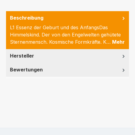
Beschreibung
L1 Essenz der Geburt und des AnfangsDas
Himmelskind. Der von den Engelwelten gehütete
Sternenmensch. Kosmische Formkräfte. K…
Mehr
Hersteller
Bewertungen