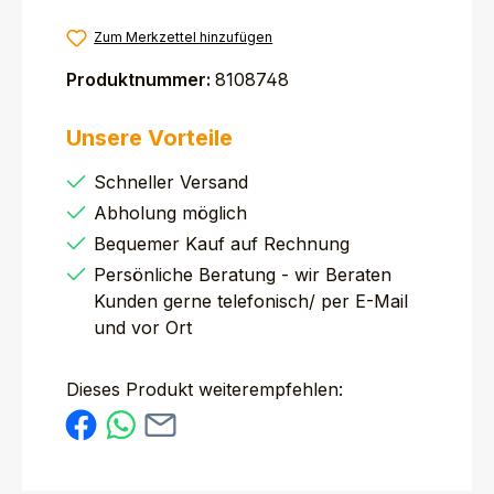
Zum Merkzettel hinzufügen
Produktnummer:
8108748
Unsere Vorteile
Schneller Versand
Abholung möglich
Bequemer Kauf auf Rechnung
Persönliche Beratung - wir Beraten
Kunden gerne telefonisch/ per E-Mail
und vor Ort
Dieses Produkt weiterempfehlen: