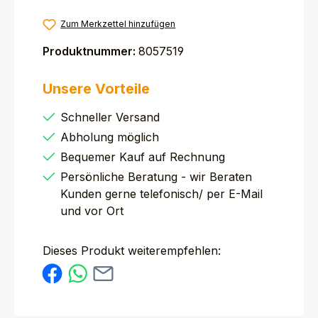
Zum Merkzettel hinzufügen
Produktnummer:
8057519
Unsere Vorteile
Schneller Versand
Abholung möglich
Bequemer Kauf auf Rechnung
Persönliche Beratung - wir Beraten
Kunden gerne telefonisch/ per E-Mail
und vor Ort
Dieses Produkt weiterempfehlen: