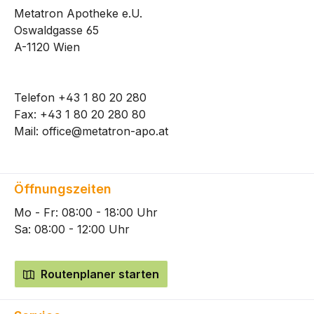
Metatron Apotheke e.U.
Oswaldgasse 65
A-1120 Wien
Telefon
+43 1 80 20 280
Fax: +43 1 80 20 280 80
Mail:
office@metatron-apo.at
Öffnungszeiten
Mo - Fr: 08:00 - 18:00 Uhr
Sa: 08:00 - 12:00 Uhr
Routenplaner starten