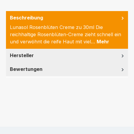
Beschreibung
Lunasol Rosenblüten Creme zu 30ml Die
reichhaltige Rosenblüten-Creme zieht schnell ein
und verwöhnt die reife Haut mit viel…
Mehr
Hersteller
Bewertungen