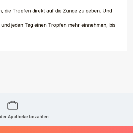
h, die Tropfen direkt auf die Zunge zu geben. Und
n und jeden Tag einen Tropfen mehr einnehmen, bis
der Apotheke bezahlen