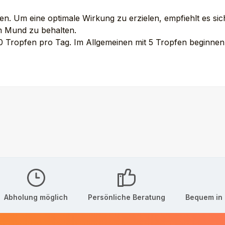
n. Um eine optimale Wirkung zu erzielen, empfiehlt es sic
im Mund zu behalten.
10 Tropfen pro Tag. Im Allgemeinen mit 5 Tropfen beginne
Abholung möglich
Persönliche Beratung
Bequem in 