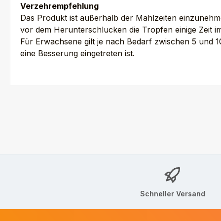
Verzehrempfehlung
Das Produkt ist außerhalb der Mahlzeiten einzunehme
vor dem Herunterschlucken die Tropfen einige Zeit 
Für Erwachsene gilt je nach Bedarf zwischen 5 und 
eine Besserung eingetreten ist.
Schneller Versand