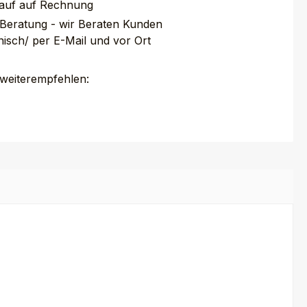
auf auf Rechnung
 Beratung - wir Beraten Kunden
nisch/ per E-Mail und vor Ort
 weiterempfehlen: