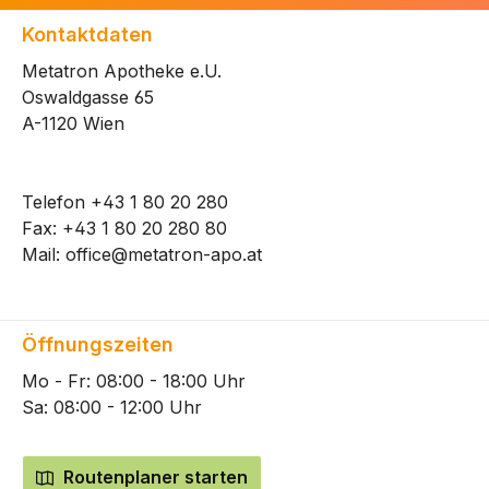
Kontaktdaten
Metatron Apotheke e.U.
Oswaldgasse 65
A-1120 Wien
Telefon
+43 1 80 20 280
Fax: +43 1 80 20 280 80
Mail:
office@metatron-apo.at
Öffnungszeiten
Mo - Fr: 08:00 - 18:00 Uhr
Sa: 08:00 - 12:00 Uhr
Routenplaner starten