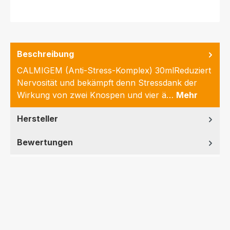
Beschreibung
CALMIGEM (Anti-Stress-Komplex) 30mlReduziert
Nervosität und bekämpft denn Stressdank der
Wirkung von zwei Knospen und vier ä…
Mehr
Hersteller
Bewertungen