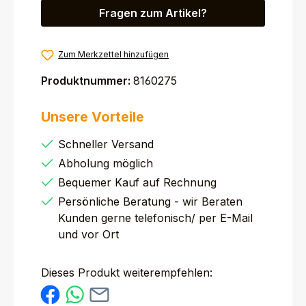
Fragen zum Artikel?
Zum Merkzettel hinzufügen
Produktnummer:
8160275
Unsere Vorteile
Schneller Versand
Abholung möglich
Bequemer Kauf auf Rechnung
Persönliche Beratung - wir Beraten
Kunden gerne telefonisch/ per E-Mail
und vor Ort
Dieses Produkt weiterempfehlen: