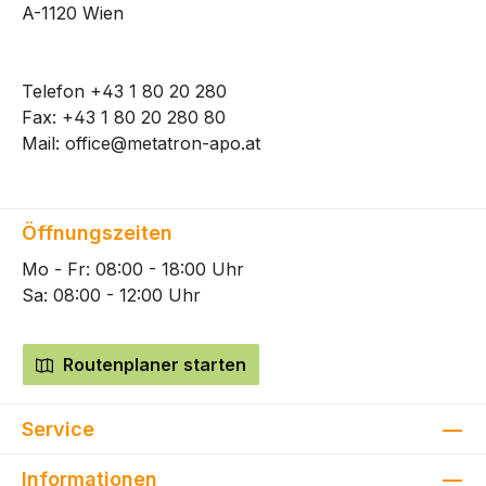
A-1120 Wien
Telefon
+43 1 80 20 280
Fax: +43 1 80 20 280 80
Mail:
office@metatron-apo.at
Öffnungszeiten
Mo - Fr: 08:00 - 18:00 Uhr
Sa: 08:00 - 12:00 Uhr
Routenplaner starten
Service
Informationen