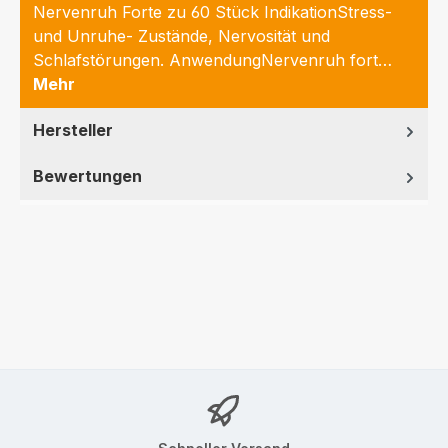
Nervenruh Forte zu 60 Stück IndikationStress-
und Unruhe- Zustände, Nervosität und
Schlafstörungen. AnwendungNervenruh fort…
Mehr
Hersteller
Bewertungen