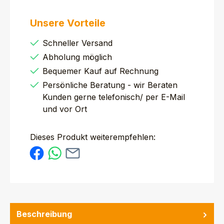
Unsere Vorteile
Schneller Versand
Abholung möglich
Bequemer Kauf auf Rechnung
Persönliche Beratung - wir Beraten
Kunden gerne telefonisch/ per E-Mail
und vor Ort
Dieses Produkt weiterempfehlen:
Beschreibung