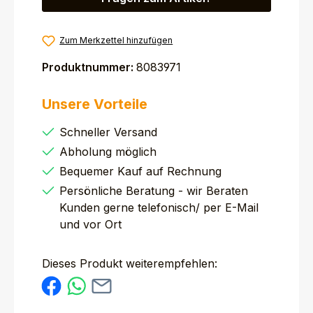
Zum Merkzettel hinzufügen
Produktnummer:
8083971
Unsere Vorteile
Schneller Versand
Abholung möglich
Bequemer Kauf auf Rechnung
Persönliche Beratung - wir Beraten
Kunden gerne telefonisch/ per E-Mail
und vor Ort
Dieses Produkt weiterempfehlen: