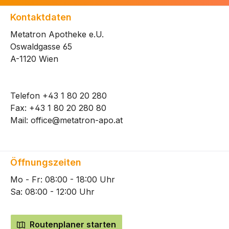
Kontaktdaten
Metatron Apotheke e.U.
Oswaldgasse 65
A-1120 Wien
Telefon
+43 1 80 20 280
Fax: +43 1 80 20 280 80
Mail:
office@metatron-apo.at
Öffnungszeiten
Mo - Fr: 08:00 - 18:00 Uhr
Sa: 08:00 - 12:00 Uhr
Routenplaner starten