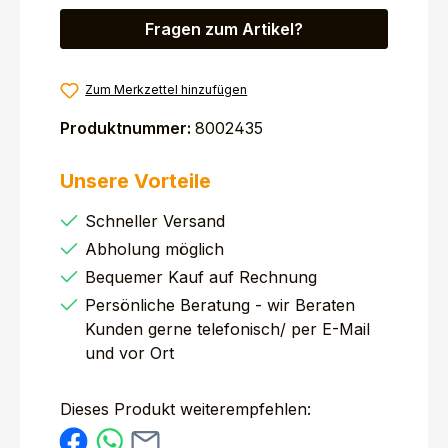
Fragen zum Artikel?
Zum Merkzettel hinzufügen
Produktnummer:
8002435
Unsere Vorteile
Schneller Versand
Abholung möglich
Bequemer Kauf auf Rechnung
Persönliche Beratung - wir Beraten
Kunden gerne telefonisch/ per E-Mail
und vor Ort
Dieses Produkt weiterempfehlen: