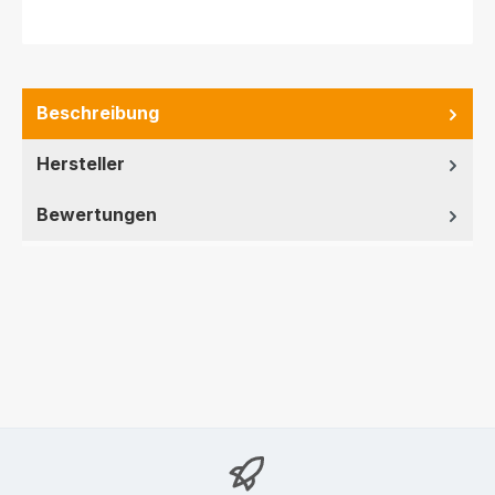
Beschreibung
Hersteller
Bewertungen