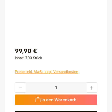
99,90 €
Inhalt:
700 Stück
Preise inkl. MwSt. zzgl. Versandkosten
Produkt Anzahl: Gib den gewünschten Wert ein ode
In den Warenkorb