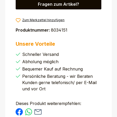
Fragen zum Artikel?
Zum Merkzettel hinzufügen
Produktnummer:
8034151
Unsere Vorteile
Schneller Versand
Abholung möglich
Bequemer Kauf auf Rechnung
Persönliche Beratung - wir Beraten
Kunden gerne telefonisch/ per E-Mail
und vor Ort
Dieses Produkt weiterempfehlen: