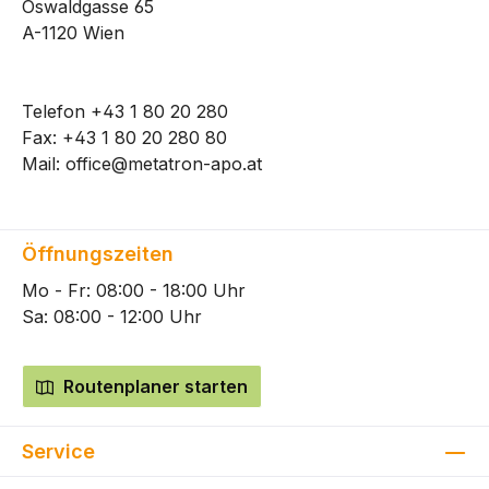
Oswaldgasse 65
A-1120 Wien
Telefon
+43 1 80 20 280
Fax: +43 1 80 20 280 80
Mail:
office@metatron-apo.at
Öffnungszeiten
Mo - Fr: 08:00 - 18:00 Uhr
Sa: 08:00 - 12:00 Uhr
Routenplaner starten
Service