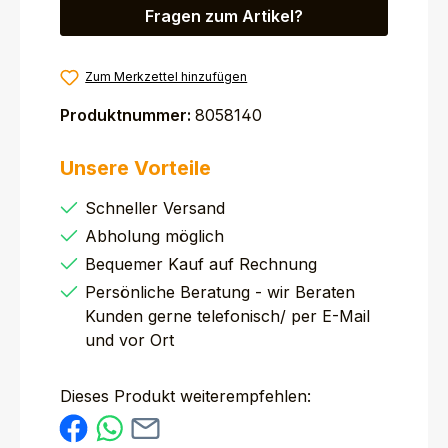
Fragen zum Artikel?
Zum Merkzettel hinzufügen
Produktnummer:
8058140
Unsere Vorteile
Schneller Versand
Abholung möglich
Bequemer Kauf auf Rechnung
Persönliche Beratung - wir Beraten
Kunden gerne telefonisch/ per E-Mail
und vor Ort
Dieses Produkt weiterempfehlen: