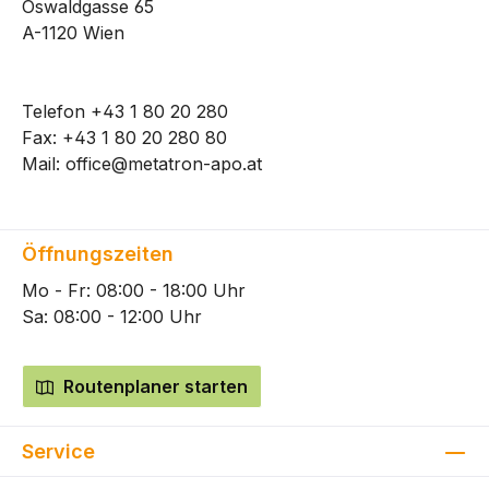
Oswaldgasse 65
A-1120 Wien
Telefon
+43 1 80 20 280
Fax: +43 1 80 20 280 80
Mail:
office@metatron-apo.at
Öffnungszeiten
Mo - Fr: 08:00 - 18:00 Uhr
Sa: 08:00 - 12:00 Uhr
Routenplaner starten
Service