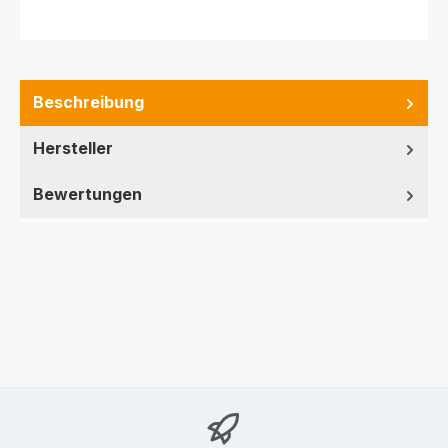
Beschreibung
Hersteller
Bewertungen