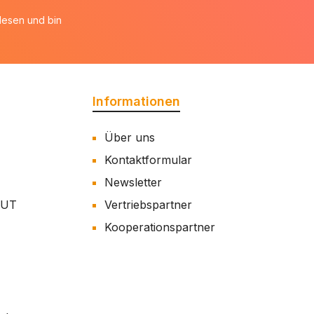
esen und bin
Informationen
Über uns
Kontaktformular
Newsletter
AUT
Vertriebspartner
Kooperationspartner