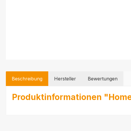
Beschreibung
Hersteller
Bewertungen
Produktinformationen "Home