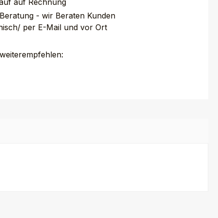
auf auf Rechnung
 Beratung - wir Beraten Kunden
nisch/ per E-Mail und vor Ort
 weiterempfehlen: