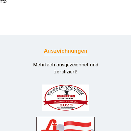
nto
Auszeichnungen
Mehrfach ausgezeichnet und
zertifiziert!