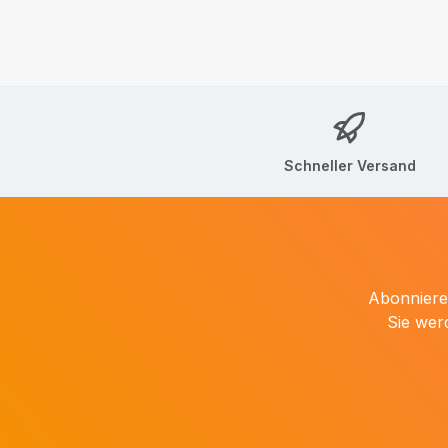
Schneller Versand
Abonnieren
Sie wer