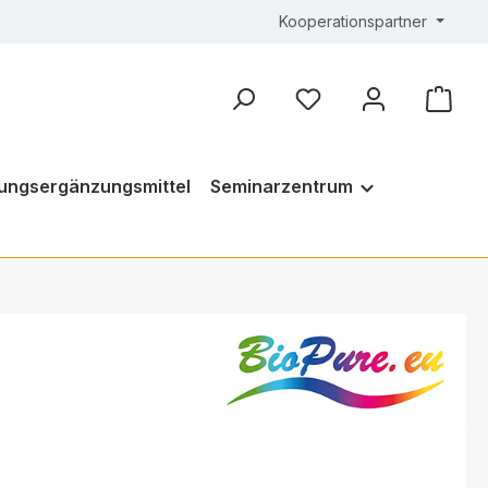
Kooperationspartner
ungsergänzungsmittel
Seminarzentrum