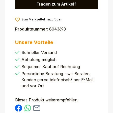
Fragen zum Artikel?
Zum Merkzettel hinzufügen
Produktnummer:
8043693
Unsere Vorteile
Schneller Versand
Abholung möglich
Bequemer Kauf auf Rechnung
Persönliche Beratung - wir Beraten
Kunden gerne telefonisch/ per E-Mail
und vor Ort
Dieses Produkt weiterempfehlen: