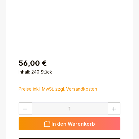
56,00 €
Inhalt:
240 Stück
Preise inkl. MwSt. zzgl. Versandkosten
Produkt Anzahl: Gib den gewünschten Wert ein ode
In den Warenkorb