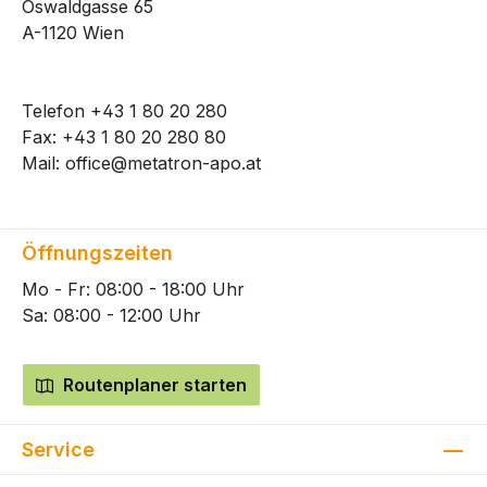
Oswaldgasse 65
A-1120 Wien
Telefon
+43 1 80 20 280
Fax: +43 1 80 20 280 80
Mail:
office@metatron-apo.at
Öffnungszeiten
Mo - Fr: 08:00 - 18:00 Uhr
Sa: 08:00 - 12:00 Uhr
Routenplaner starten
Service