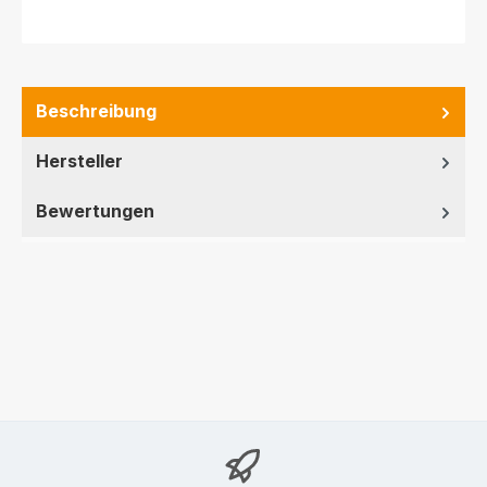
Beschreibung
Hersteller
Bewertungen