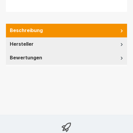
Beschreibung
Hersteller
Bewertungen