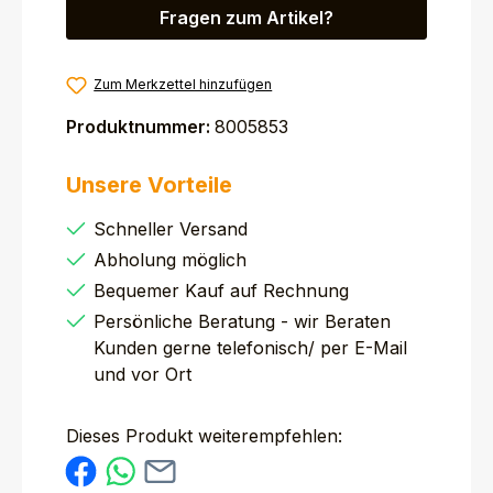
Fragen zum Artikel?
Zum Merkzettel hinzufügen
Produktnummer:
8005853
Unsere Vorteile
Schneller Versand
Abholung möglich
Bequemer Kauf auf Rechnung
Persönliche Beratung - wir Beraten
Kunden gerne telefonisch/ per E-Mail
und vor Ort
Dieses Produkt weiterempfehlen: