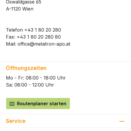
Oswaldgasse 65
A-1120 Wien
Telefon
+43 1 80 20 280
Fax: +43 1 80 20 280 80
Mail:
office@metatron-apo.at
Öffnungszeiten
Mo - Fr: 08:00 - 18:00 Uhr
Sa: 08:00 - 12:00 Uhr
Routenplaner starten
Service