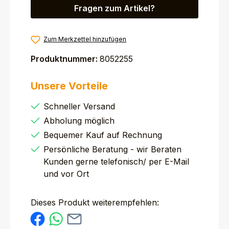
Fragen zum Artikel?
Zum Merkzettel hinzufügen
Produktnummer:
8052255
Unsere Vorteile
Schneller Versand
Abholung möglich
Bequemer Kauf auf Rechnung
Persönliche Beratung - wir Beraten
Kunden gerne telefonisch/ per E-Mail
und vor Ort
Dieses Produkt weiterempfehlen: