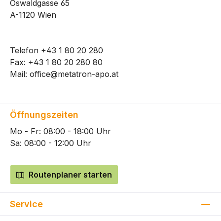
Oswaldgasse 65
A-1120 Wien
Telefon
+43 1 80 20 280
Fax: +43 1 80 20 280 80
Mail:
office@metatron-apo.at
Öffnungszeiten
Mo - Fr: 08:00 - 18:00 Uhr
Sa: 08:00 - 12:00 Uhr
Routenplaner starten
Service