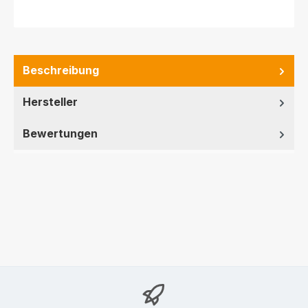
Beschreibung
Hersteller
Bewertungen