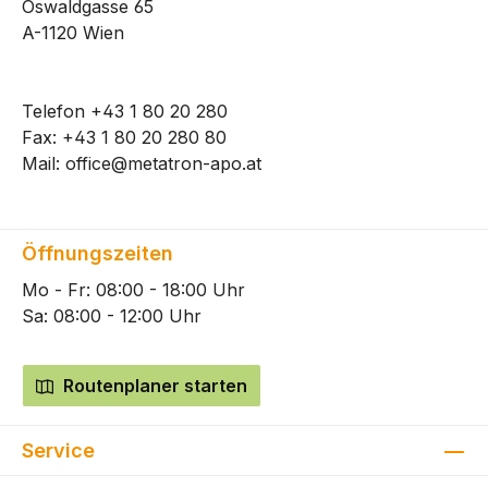
Oswaldgasse 65
A-1120 Wien
Telefon
+43 1 80 20 280
Fax: +43 1 80 20 280 80
Mail:
office@metatron-apo.at
Öffnungszeiten
Mo - Fr: 08:00 - 18:00 Uhr
Sa: 08:00 - 12:00 Uhr
Routenplaner starten
Service