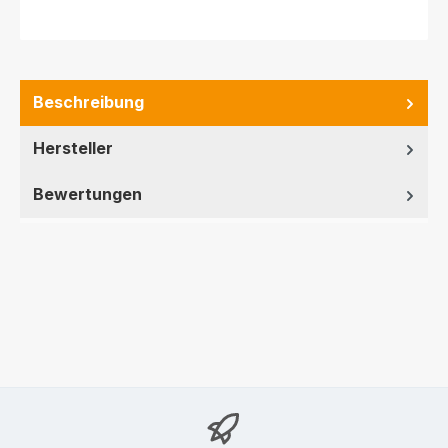
Beschreibung
Hersteller
Bewertungen