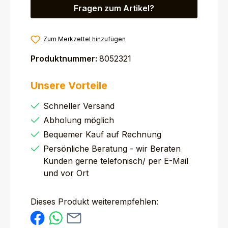
Fragen zum Artikel?
Zum Merkzettel hinzufügen
Produktnummer:
8052321
Unsere Vorteile
Schneller Versand
Abholung möglich
Bequemer Kauf auf Rechnung
Persönliche Beratung - wir Beraten
Kunden gerne telefonisch/ per E-Mail
und vor Ort
Dieses Produkt weiterempfehlen: