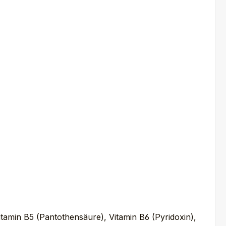
Vitamin B5 (Pantothensäure), Vitamin B6 (Pyridoxin),