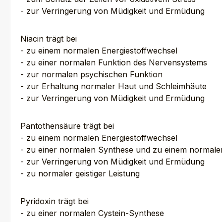
- zur Verringerung von Müdigkeit und Ermüdung
Niacin trägt bei
- zu einem normalen Energiestoffwechsel
- zu einer normalen Funktion des Nervensystems
- zur normalen psychischen Funktion
- zur Erhaltung normaler Haut und Schleimhäute
- zur Verringerung von Müdigkeit und Ermüdung
Pantothensäure trägt bei
- zu einem normalen Energiestoffwechsel
- zu einer normalen Synthese und zu einem normale
- zur Verringerung von Müdigkeit und Ermüdung
- zu normaler geistiger Leistung
Pyridoxin trägt bei
- zu einer normalen Cystein-Synthese