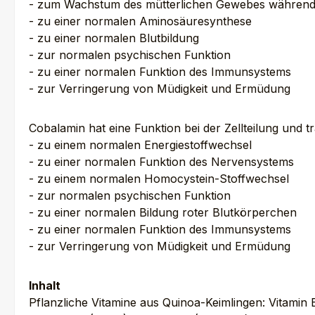
- zum Wachstum des mütterlichen Gewebes während
- zu einer normalen Aminosäuresynthese
- zu einer normalen Blutbildung
- zur normalen psychischen Funktion
- zu einer normalen Funktion des Immunsystems
- zur Verringerung von Müdigkeit und Ermüdung
Cobalamin hat eine Funktion bei der Zellteilung und tr
- zu einem normalen Energiestoffwechsel
- zu einer normalen Funktion des Nervensystems
- zu einem normalen Homocystein-Stoffwechsel
- zur normalen psychischen Funktion
- zu einer normalen Bildung roter Blutkörperchen
- zu einer normalen Funktion des Immunsystems
- zur Verringerung von Müdigkeit und Ermüdung
Inhalt
Pflanzliche Vitamine aus Quinoa-Keimlingen: Vitamin B