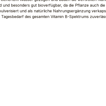
nd und besonders gut bioverfügbar, da die Pflanze auch d
ulverisiert und als natürliche Nahrungsergänzung verkaps
n Tagesbedarf des gesamten Vitamin B-Spektrums zuverläs