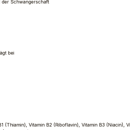
 der Schwangerschaft
ägt bei
1 (Thiamin), Vitamin B2 (Riboflavin), Vitamin B3 (Niacin), 