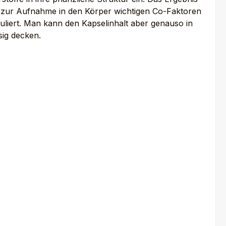
ie zur Aufnahme in den Körper wichtigen Co-Faktoren
uliert. Man kann den Kapselinhalt aber genauso in
sig decken.