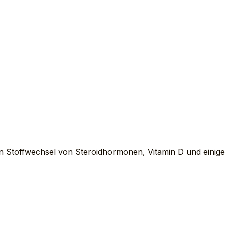
n Stoffwechsel von Steroidhormonen, Vitamin D und einig