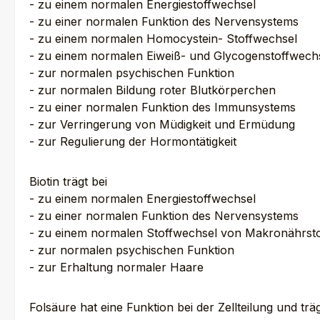
- zu einem normalen Energiestoffwechsel
- zu einer normalen Funktion des Nervensystems
- zu einem normalen Homocystein- Stoffwechsel
- zu einem normalen Eiweiß- und Glycogenstoffwech
- zur normalen psychischen Funktion
- zur normalen Bildung roter Blutkörperchen
- zu einer normalen Funktion des Immunsystems
- zur Verringerung von Müdigkeit und Ermüdung
- zur Regulierung der Hormontätigkeit
Biotin trägt bei
- zu einem normalen Energiestoffwechsel
- zu einer normalen Funktion des Nervensystems
- zu einem normalen Stoffwechsel von Makronährst
- zur normalen psychischen Funktion
- zur Erhaltung normaler Haare
Folsäure hat eine Funktion bei der Zellteilung und träg