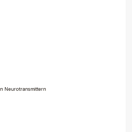
en Neurotransmittern