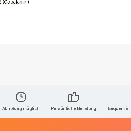
2 (Cobalamin).
Abholung möglich
Persönliche Beratung
Bequem in 