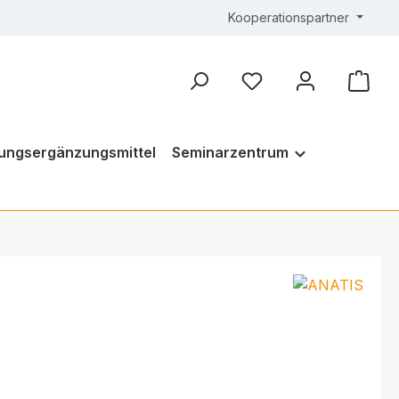
Kooperationspartner
ungsergänzungsmittel
Seminarzentrum