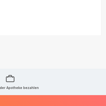
der Apotheke bezahlen