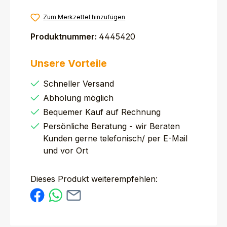
Zum Merkzettel hinzufügen
Produktnummer:
4445420
Unsere Vorteile
Schneller Versand
Abholung möglich
Bequemer Kauf auf Rechnung
Persönliche Beratung - wir Beraten
Kunden gerne telefonisch/ per E-Mail
und vor Ort
Dieses Produkt weiterempfehlen: