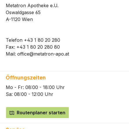
Metatron Apotheke e.U.
Oswaldgasse 65
A-1120 Wien
Telefon
+43 1 80 20 280
Fax: +43 1 80 20 280 80
Mail:
office@metatron-apo.at
Öffnungszeiten
Mo - Fr: 08:00 - 18:00 Uhr
Sa: 08:00 - 12:00 Uhr
Routenplaner starten