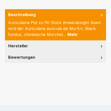
Beschreibung
Auriculiaria Pilz zu 90 Stück AnwendungIn Asien
wird der Auricularia auricula als Mu-Err, Black
fundus, chinesische Morchel…
Mehr
Hersteller
Bewertungen